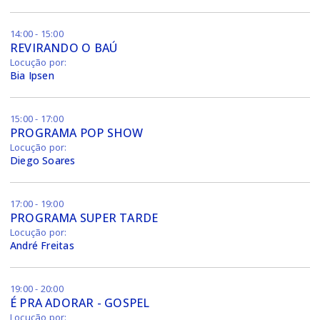
14:00 - 15:00
REVIRANDO O BAÚ
Locução por:
Bia Ipsen
15:00 - 17:00
PROGRAMA POP SHOW
Locução por:
Diego Soares
17:00 - 19:00
PROGRAMA SUPER TARDE
Locução por:
André Freitas
19:00 - 20:00
É PRA ADORAR - GOSPEL
Locução por: