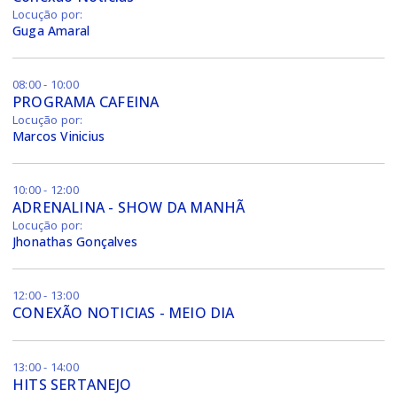
Locução por:
Guga Amaral
08:00 - 10:00
PROGRAMA CAFEINA
Locução por:
Marcos Vinicius
10:00 - 12:00
ADRENALINA - SHOW DA MANHÃ
Locução por:
Jhonathas Gonçalves
12:00 - 13:00
CONEXÃO NOTICIAS - MEIO DIA
13:00 - 14:00
HITS SERTANEJO