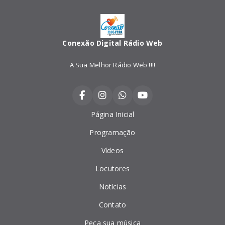
Conexão Digital Rádio Web
A Sua Melhor Rádio Web !!!!
Página Inicial
Programação
Vídeos
Locutores
Notícias
Contato
Peça sua música