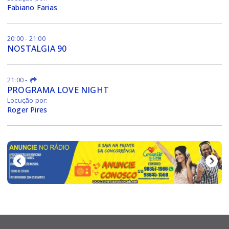
Fabiano Farias
20:00 - 21:00
NOSTALGIA 90
21:00
-
PROGRAMA LOVE NIGHT
Locução por:
Roger Pires