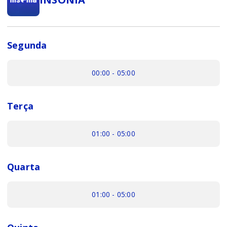
Segunda
00:00 - 05:00
Terça
01:00 - 05:00
Quarta
01:00 - 05:00