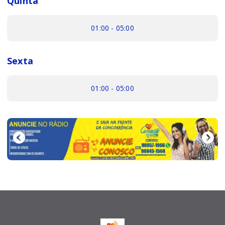
Quinta
01:00 - 05:00
Sexta
01:00 - 05:00