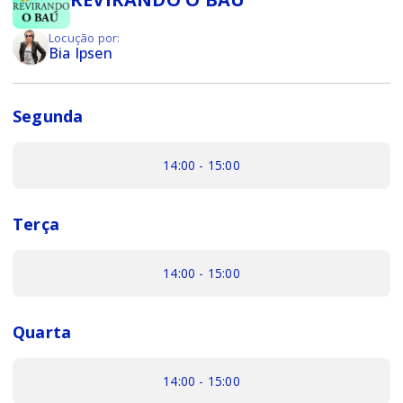
Locução por:
Bia Ipsen
Segunda
14:00 - 15:00
Terça
14:00 - 15:00
Quarta
14:00 - 15:00