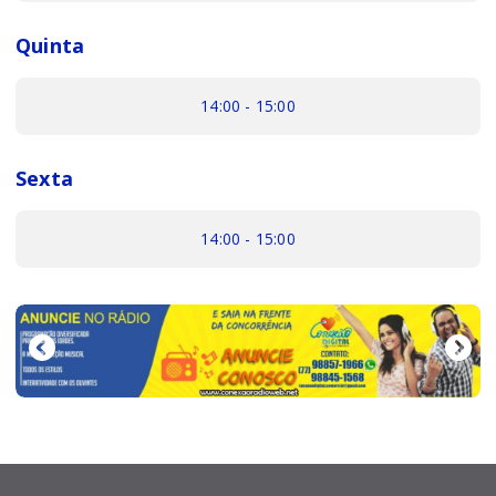
Quinta
14:00 - 15:00
Sexta
14:00 - 15:00