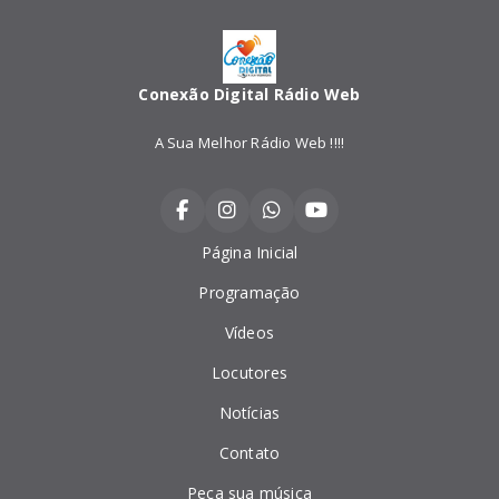
Conexão Digital Rádio Web
A Sua Melhor Rádio Web !!!!
Página Inicial
Programação
Vídeos
Locutores
Notícias
Contato
Peça sua música