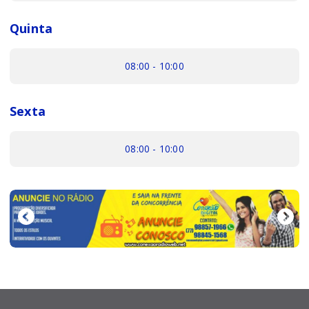
Quinta
08:00 - 10:00
Sexta
08:00 - 10:00