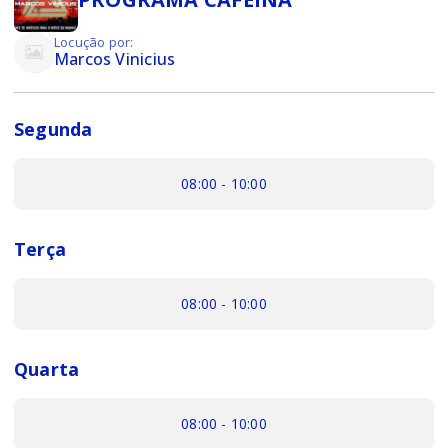
Locução por:
Marcos Vinicius
Segunda
08:00 - 10:00
Terça
08:00 - 10:00
Quarta
08:00 - 10:00