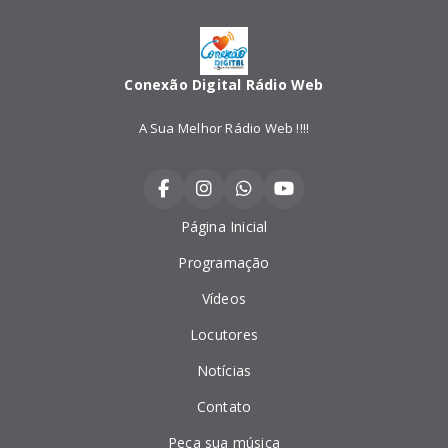
Conexão Digital Rádio Web
A Sua Melhor Rádio Web !!!!
Página Inicial
Programação
Vídeos
Locutores
Notícias
Contato
Peça sua música