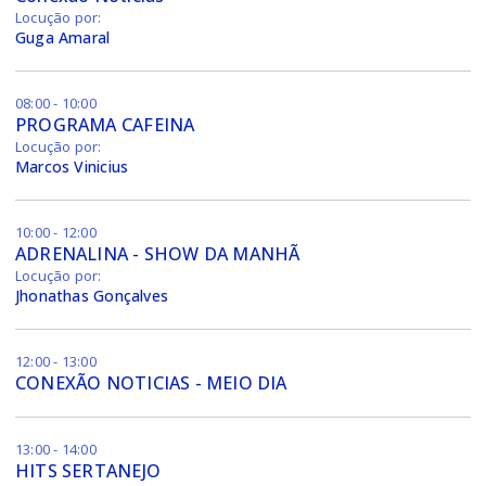
Locução por:
Guga Amaral
08:00 - 10:00
PROGRAMA CAFEINA
Locução por:
Marcos Vinicius
10:00 - 12:00
ADRENALINA - SHOW DA MANHÃ
Locução por:
Jhonathas Gonçalves
12:00 - 13:00
CONEXÃO NOTICIAS - MEIO DIA
13:00 - 14:00
HITS SERTANEJO