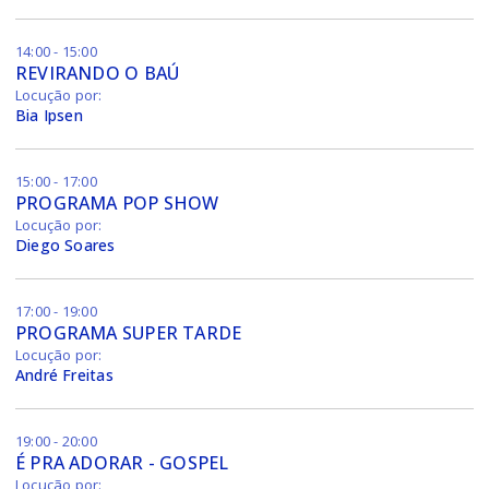
14:00 - 15:00
REVIRANDO O BAÚ
Locução por:
Bia Ipsen
15:00 - 17:00
PROGRAMA POP SHOW
Locução por:
Diego Soares
17:00 - 19:00
PROGRAMA SUPER TARDE
Locução por:
André Freitas
19:00 - 20:00
É PRA ADORAR - GOSPEL
Locução por: