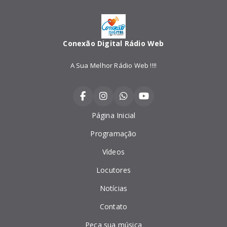
Conexão Digital Rádio Web
A Sua Melhor Rádio Web !!!!
Página Inicial
Programação
Vídeos
Locutores
Notícias
Contato
Peça sua música