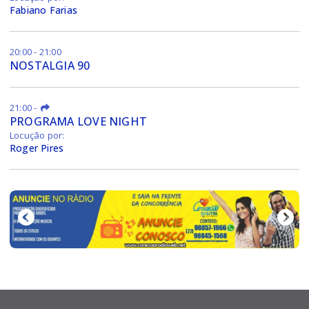
Fabiano Farias
20:00 - 21:00
NOSTALGIA 90
21:00
-
PROGRAMA LOVE NIGHT
Locução por:
Roger Pires