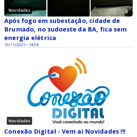
Novidades
Após fogo em subestação, cidade de
Brumado, no sudoeste da BA, fica sem
energia elétrica
15/11/2021 • 14:58
Novidades
Conexão Digital - Vem ai Novidades !!!