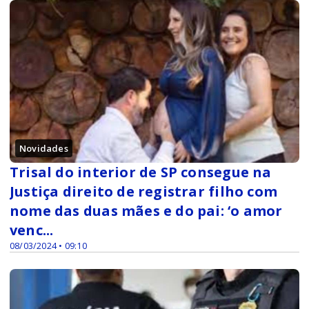
Novidades
Trisal do interior de SP consegue na
Justiça direito de registrar filho com
nome das duas mães e do pai: ‘o amor
venc...
08/03/2024 • 09:10