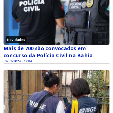
Novidades
Mais de 700 são convocados em
concurso da Polícia Civil na Bahia
09/02/2024 • 12:04