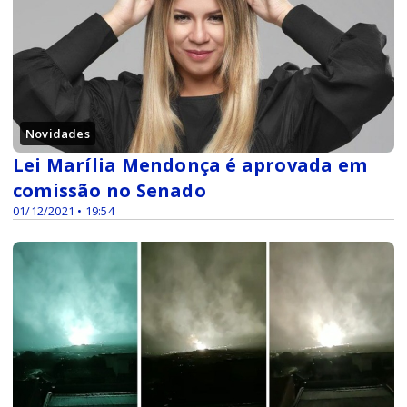
Novidades
Lei Marília Mendonça é aprovada em
comissão no Senado
01/12/2021 • 19:54