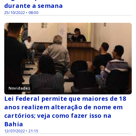
durante a semana
25/10/2022 • 08:00
Novidades
Lei Federal permite que maiores de 18
anos realizem alteração de nome em
cartórios; veja como fazer isso na
Bahia
12/07/2022 • 21:15