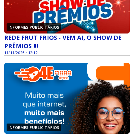
INFORMES PUBLICITÁRIOS
REDE FRUT FRIOS - VEM AI, O SHOW DE
PRÊMIOS !!!
11/11/2025 • 12:12
INFORMES PUBLICITÁRIOS