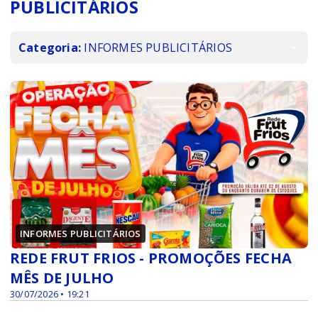
PUBLICITÁRIOS
Categoria:
INFORMES PUBLICITÁRIOS
INFORMES PUBLICITÁRIOS
REDE FRUT FRIOS - PROMOÇÕES FECHA
MÊS DE JULHO
30/07/2026 • 19:21