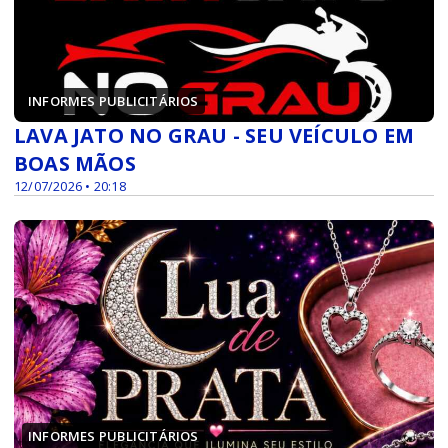
INFORMES PUBLICITÁRIOS
LAVA JATO NO GRAU - SEU VEÍCULO EM
BOAS MÃOS
12/07/2026 • 20:18
INFORMES PUBLICITÁRIOS