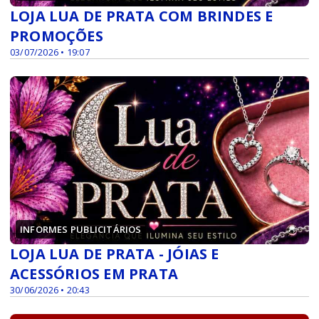
LOJA LUA DE PRATA COM BRINDES E
PROMOÇÕES
03/07/2026 • 19:07
INFORMES PUBLICITÁRIOS
LOJA LUA DE PRATA - JÓIAS E
ACESSÓRIOS EM PRATA
30/06/2026 • 20:43