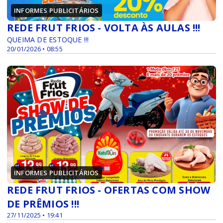
INFORMES PUBLICITÁRIOS
REDE FRUT FRIOS - VOLTA ÀS AULAS !!!
QUEIMA DE ESTOQUE !!!
20/01/2026 • 08:55
INFORMES PUBLICITÁRIOS
REDE FRUT FRIOS - OFERTAS COM SHOW
DE PRÊMIOS !!!
27/11/2025 • 19:41