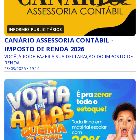
INFORMES PUBLICITÁRIOS
CANÁRIO ASSESSORIA CONTÁBIL -
IMPOSTO DE RENDA 2026
VOCÊ JÁ PODE FAZER A SUA DECLARAÇÃO DO IMPOSTO DE
RENDA
23/03/2026 • 19:14