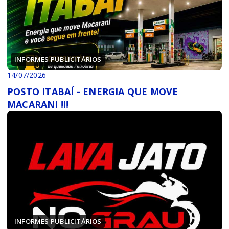
INFORMES PUBLICITÁRIOS
14/07/2026
POSTO ITABAÍ - ENERGIA QUE MOVE
MACARANI !!!
INFORMES PUBLICITÁRIOS