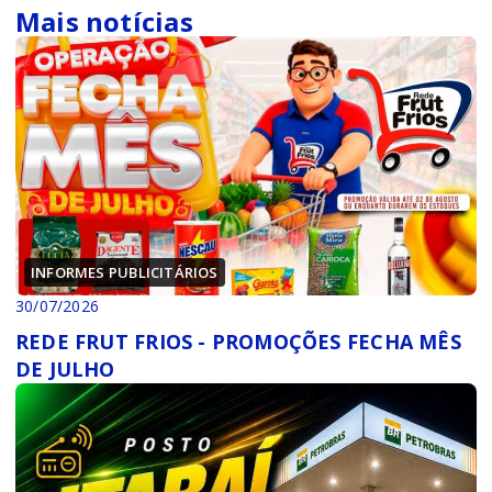
Mais notícias
INFORMES PUBLICITÁRIOS
30/07/2026
REDE FRUT FRIOS - PROMOÇÕES FECHA MÊS
DE JULHO