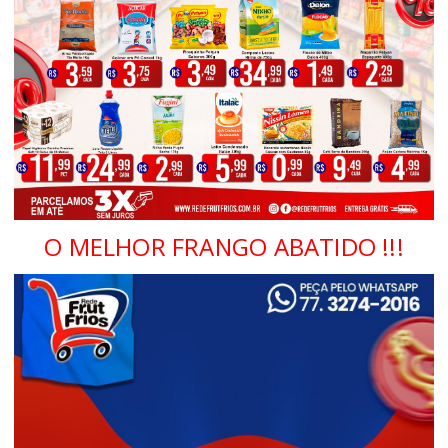
O MELHOR FRANGO ABATIDO !!!