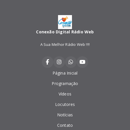
Conexão Digital Rádio Web
A Sua Melhor Rádio Web !!!!
Página Inicial
Programação
Vídeos
Locutores
Notícias
Contato