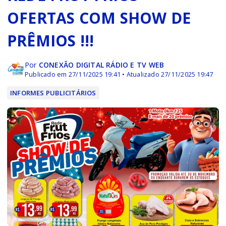
OFERTAS COM SHOW DE
PRÊMIOS !!!
Por
CONEXÃO DIGITAL RÁDIO E TV WEB
Publicado em 27/11/2025 19:41 • Atualizado 27/11/2025 19:47
INFORMES PUBLICITÁRIOS