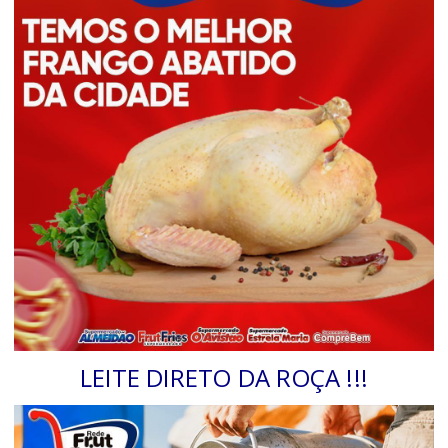
LEITE DIRETO DA ROÇA !!!