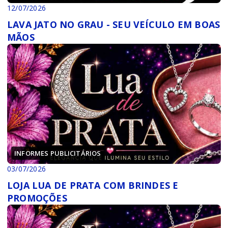
12/07/2026
LAVA JATO NO GRAU - SEU VEÍCULO EM BOAS
MÃOS
INFORMES PUBLICITÁRIOS
03/07/2026
LOJA LUA DE PRATA COM BRINDES E
PROMOÇÕES