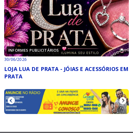
INFORMES PUBLICITÁRIOS
30/06/2026
LOJA LUA DE PRATA - JÓIAS E ACESSÓRIOS EM
PRATA