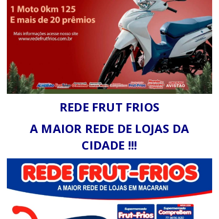
REDE FRUT FRIOS
A MAIOR REDE DE LOJAS DA
CIDADE !!!