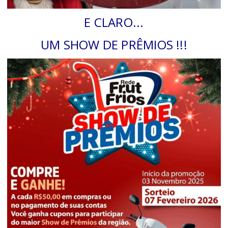
E CLARO...
UM SHOW DE PRÊMIOS !!!