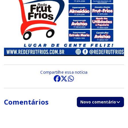
Compartilhe essa notícia
Comentários
Novo comentário