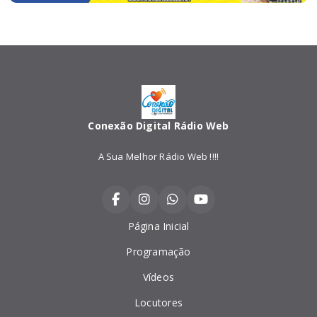
Conexão Digital Rádio Web
A Sua Melhor Rádio Web !!!!
Página Inicial
Programação
Vídeos
Locutores