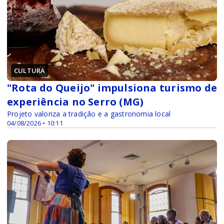
CULTURA
"Rota do Queijo" impulsiona turismo de
experiência no Serro (MG)
Projeto valoriza a tradição e a gastronomia local
04/08/2026 • 10:11