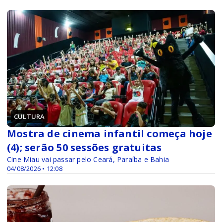
CULTURA
Mostra de cinema infantil começa hoje
(4); serão 50 sessões gratuitas
Cine Miau vai passar pelo Ceará, Paraíba e Bahia
04/08/2026 • 12:08