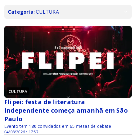
Categoria:
CULTURA
CULTURA
Flipei: festa de literatura
independente começa amanhã em São
Paulo
Evento tem 180 convidados em 65 mesas de debate
04/08/2026 • 17:57