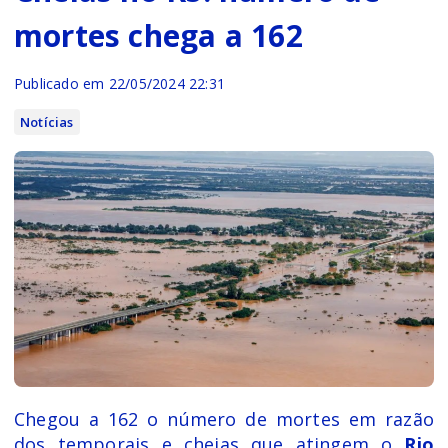
mortes chega a 162
Publicado em 22/05/2024 22:31
Notícias
Chegou a 162 o número de mortes em razão
dos temporais e cheias que atingem o
Rio