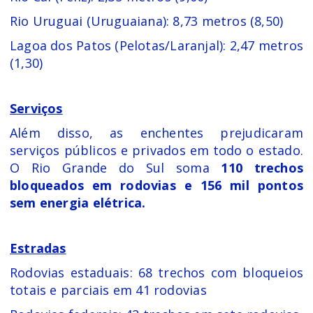
Rio Uruguai (Uruguaiana): 8,73 metros (8,50)
Lagoa dos Patos (Pelotas/Laranjal): 2,47 metros
(1,30)
Serviços
Além disso, as enchentes prejudicaram
serviços públicos e privados em todo o estado.
O Rio Grande do Sul soma
110 trechos
bloqueados em rodovias e 156 mil pontos
sem energia elétrica.
Estradas
Rodovias estaduais: 68 trechos com bloqueios
totais e parciais em 41 rodovias