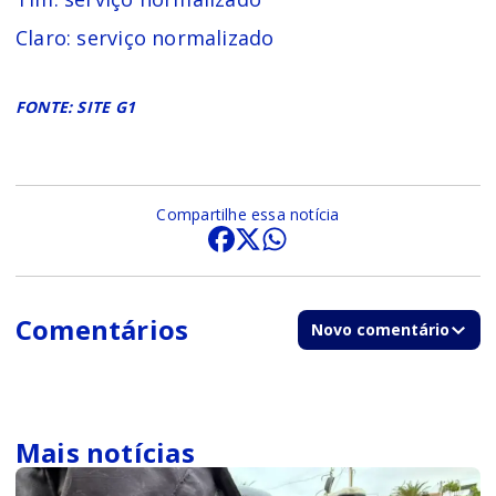
Claro: serviço normalizado
FONTE: SITE G1
Compartilhe essa notícia
Comentários
Novo comentário
Mais notícias