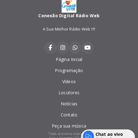
Conexão Digital Rádio Web
A Sua Melhor Rádio Web !!!!
Página Inicial
Programação
Vídeos
Locutores
Notícias
Contato
Peça sua música
Chat ao vivo
Todos os direitos reservados.