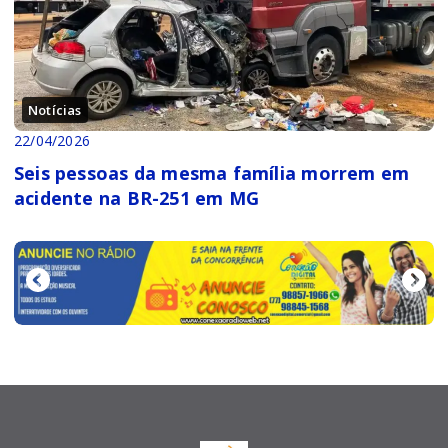
Notícias
22/04/2026
Seis pessoas da mesma família morrem em
acidente na BR-251 em MG