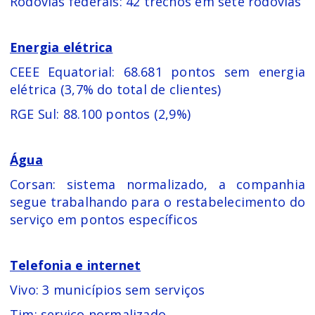
Rodovias federais: 42 trechos em sete rodovias
Energia elétrica
CEEE Equatorial: 68.681 pontos sem energia
elétrica (3,7% do total de clientes)
RGE Sul: 88.100 pontos (2,9%)
Água
Corsan: sistema normalizado, a companhia
segue trabalhando para o restabelecimento do
serviço em pontos específicos
Telefonia e internet
Vivo: 3 municípios sem serviços
Tim: serviço normalizado