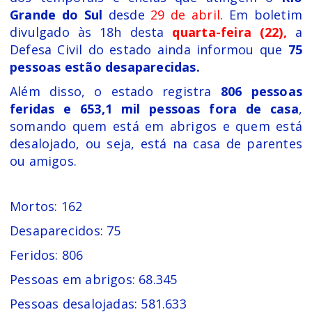
Grande do Sul
desde
29 de abril
. Em boletim
divulgado às 18h desta
quarta-feira (22),
a
Defesa Civil do estado ainda informou que
75
pessoas estão desaparecidas.
Além disso, o estado registra
806 pessoas
feridas e 653,1 mil pessoas fora de casa
,
somando quem está em abrigos e quem está
desalojado, ou seja, está na casa de parentes
ou amigos.
Mortos: 162
Desaparecidos: 75
Feridos: 806
Pessoas em abrigos: 68.345
Pessoas desalojadas: 581.633