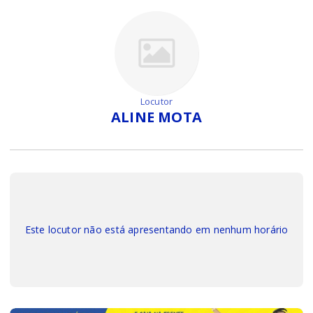
Locutor
ALINE MOTA
Este locutor não está apresentando em nenhum horário