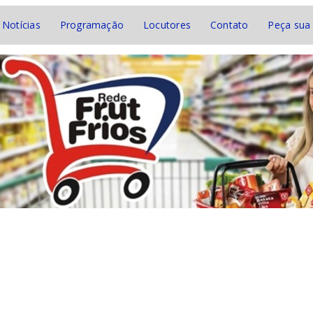
Notícias
Programação
Locutores
Contato
Peça sua