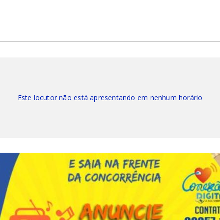
Este locutor não está apresentando em nenhum horário