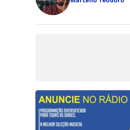
Marcello Teodoro