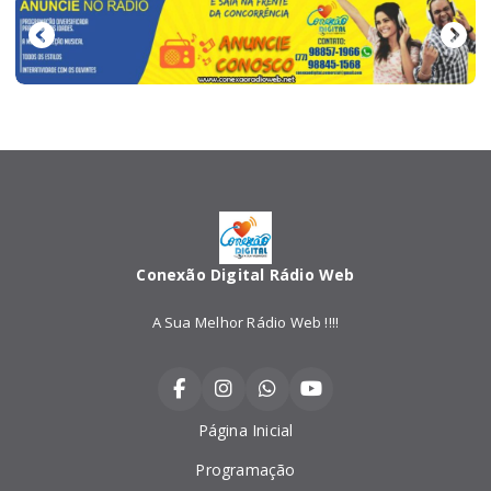
Conexão Digital Rádio Web
A Sua Melhor Rádio Web !!!!
Página Inicial
Programação