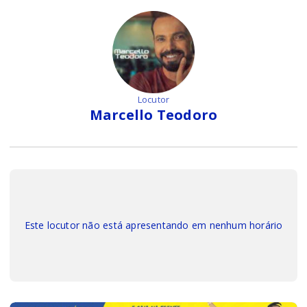
Locutor
Marcello Teodoro
Este locutor não está apresentando em nenhum horário