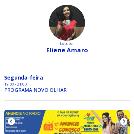
Locutor
Eliene Amaro
Segunda-feira
19:00 - 21:00
PROGRAMA NOVO OLHAR