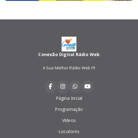
Conexão Digital Rádio Web
A Sua Melhor Rádio Web !!!!
Página Inicial
Programação
Vídeos
Locutores