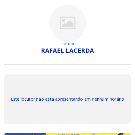
Locutor
RAFAEL LACERDA
Este locutor não está apresentando em nenhum horário