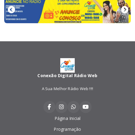
Conexão Digital Rádio Web
A Sua Melhor Rádio Web !!!!
Página Inicial
Programação